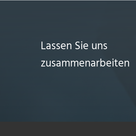
Lassen Sie uns
zusammenarbeiten