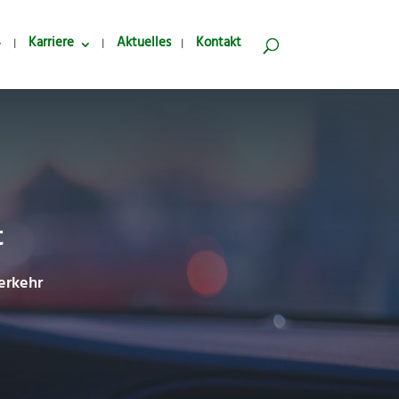
Karriere
Aktuelles
Kontakt
t
erkehr