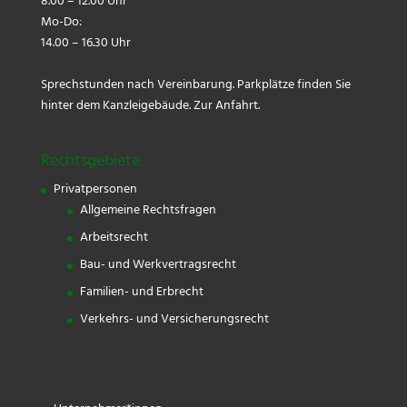
8.00 – 12.00 Uhr
Mo-Do:
14.00 – 16.30 Uhr
Sprechstunden nach Vereinbarung. Parkplätze finden Sie
hinter dem Kanzleigebäude.
Zur Anfahrt.
Rechtsgebiete
Privatpersonen
Allgemeine Rechtsfragen
Arbeitsrecht
Bau- und Werkvertragsrecht
Familien- und Erbrecht
Verkehrs- und Versicherungsrecht