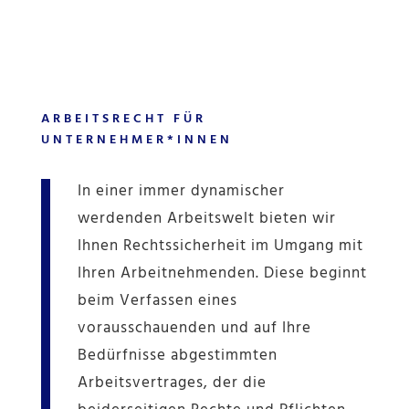
ARBEITSRECHT FÜR
UNTERNEHMER*INNEN
In einer immer dynamischer
werdenden Arbeitswelt bieten wir
Ihnen Rechtssicherheit im Umgang mit
Ihren Arbeitnehmenden. Diese beginnt
beim Verfassen eines
vorausschauenden und auf Ihre
Bedürfnisse abgestimmten
Arbeitsvertrages, der die