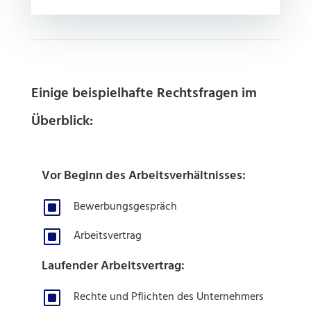
Einige beispielhafte Rechtsfragen im
Überblick:
Vor Beginn des Arbeitsverhältnisses:
W
Bewerbungsgespräch
W
Arbeitsvertrag
Laufender Arbeitsvertrag:
W
Rechte und Pflichten des Unternehmers