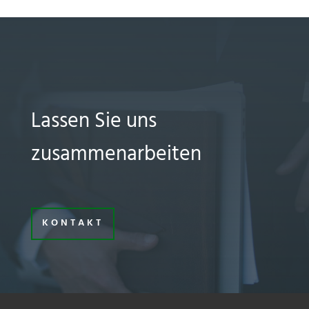
Lassen Sie uns
zusammenarbeiten
KONTAKT