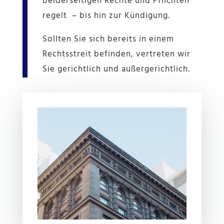
beiderseitigen Rechte und Pflichten
regelt – bis hin zur Kündigung.
Sollten Sie sich bereits in einem
Rechtsstreit befinden, vertreten wir
Sie gerichtlich und außergerichtlich.