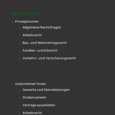
Rechtsgebiete
Privatpersonen
Allgemeine Rechtsfragen
Arbeitsrecht
Bau- und Werkvertragsrecht
Familien- und Erbrecht
Verkehrs- und Versicherungsrecht
Unternehmer*innen
Gewerke und Dienstleistungen
Straßenverkehr
Verträge ausarbeiten
Arbeitsrecht