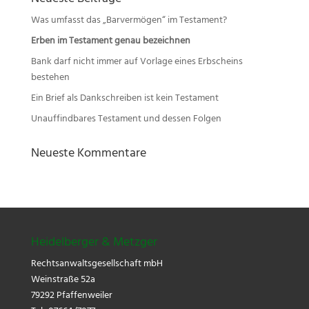
Neueste Beiträge
Was umfasst das „Barvermögen“ im Testament?
Erben im Testament genau bezeichnen
Bank darf nicht immer auf Vorlage eines Erbscheins
bestehen
Ein Brief als Dankschreiben ist kein Testament
Unauffindbares Testament und dessen Folgen
Neueste Kommentare
Heidelberger & Metzger
Rechtsanwaltsgesellschaft mbH
Weinstraße 52a
79292 Pfaffenweiler