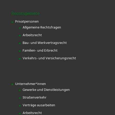
Rechtsgebiete
Privatpersonen
Allgemeine Rechtsfragen
Arbeitsrecht
Bau- und Werkvertragsrecht
Familien- und Erbrecht
Verkehrs- und Versicherungsrecht
Unternehmer*innen
Gewerke und Dienstleistungen
Straßenverkehr
Verträge ausarbeiten
Arbeitsrecht