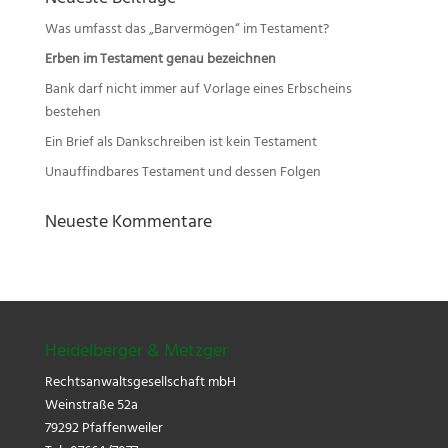
Neueste Beiträge
Was umfasst das „Barvermögen“ im Testament?
Erben im Testament genau bezeichnen
Bank darf nicht immer auf Vorlage eines Erbscheins
bestehen
Ein Brief als Dankschreiben ist kein Testament
Unauffindbares Testament und dessen Folgen
Neueste Kommentare
Heidelberger & Metzger
Rechtsanwaltsgesellschaft mbH
Weinstraße 52a
79292 Pfaffenweiler