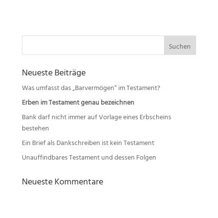
Suchen
nach:
Neueste Beiträge
Was umfasst das „Barvermögen“ im Testament?
Erben im Testament genau bezeichnen
Bank darf nicht immer auf Vorlage eines Erbscheins
bestehen
Ein Brief als Dankschreiben ist kein Testament
Unauffindbares Testament und dessen Folgen
Neueste Kommentare