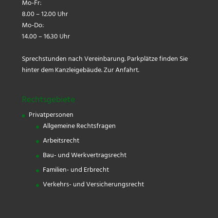
Mo-Fr:
8.00 – 12.00 Uhr
Mo-Do:
14.00 – 16.30 Uhr
Sprechstunden nach Vereinbarung. Parkplätze finden Sie
hinter dem Kanzleigebäude.
Zur Anfahrt.
Rechtsgebiete
Privatpersonen
Allgemeine Rechtsfragen
Arbeitsrecht
Bau- und Werkvertragsrecht
Familien- und Erbrecht
Verkehrs- und Versicherungsrecht