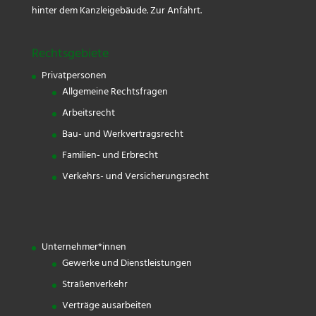
hinter dem Kanzleigebäude.
Zur Anfahrt.
Rechtsgebiete
Privatpersonen
Allgemeine Rechtsfragen
Arbeitsrecht
Bau- und Werkvertragsrecht
Familien- und Erbrecht
Verkehrs- und Versicherungsrecht
Unternehmer*innen
Gewerke und Dienstleistungen
Straßenverkehr
Verträge ausarbeiten