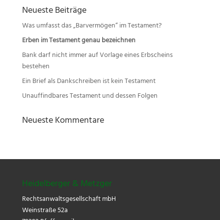
Neueste Beiträge
Was umfasst das „Barvermögen“ im Testament?
Erben im Testament genau bezeichnen
Bank darf nicht immer auf Vorlage eines Erbscheins
bestehen
Ein Brief als Dankschreiben ist kein Testament
Unauffindbares Testament und dessen Folgen
Neueste Kommentare
Heidelberger & Metzger
Rechtsanwaltsgesellschaft mbH
Weinstraße 52a