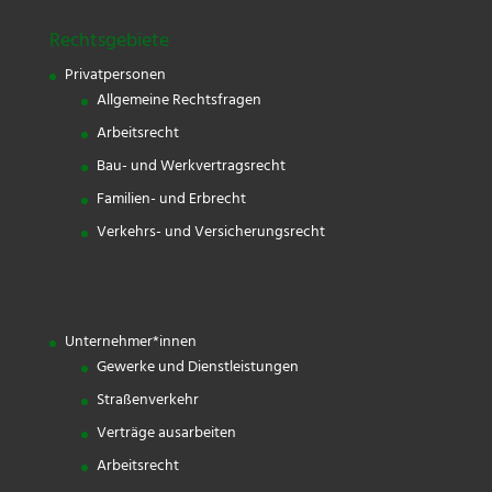
Rechtsgebiete
Privatpersonen
Allgemeine Rechtsfragen
Arbeitsrecht
Bau- und Werkvertragsrecht
Familien- und Erbrecht
Verkehrs- und Versicherungsrecht
Unternehmer*innen
Gewerke und Dienstleistungen
Straßenverkehr
Verträge ausarbeiten
Arbeitsrecht