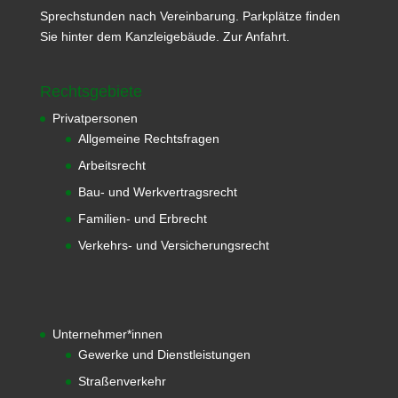
Sprechstunden nach Vereinbarung. Parkplätze finden
Sie hinter dem Kanzleigebäude.
Zur Anfahrt.
Rechtsgebiete
Privatpersonen
Allgemeine Rechtsfragen
Arbeitsrecht
Bau- und Werkvertragsrecht
Familien- und Erbrecht
Verkehrs- und Versicherungsrecht
Unternehmer*innen
Gewerke und Dienstleistungen
Straßenverkehr