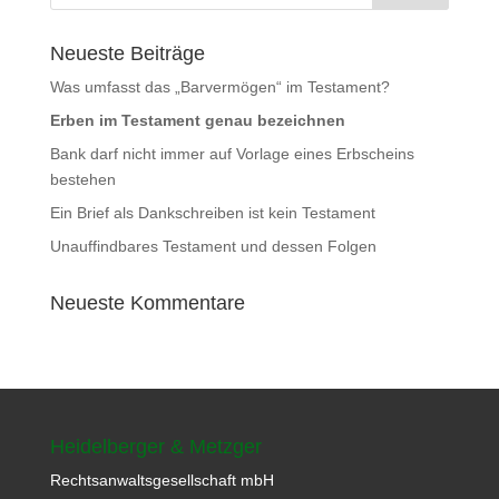
Neueste Beiträge
Was umfasst das „Barvermögen“ im Testament?
Erben im Testament genau bezeichnen
Bank darf nicht immer auf Vorlage eines Erbscheins
bestehen
Ein Brief als Dankschreiben ist kein Testament
Unauffindbares Testament und dessen Folgen
Neueste Kommentare
Heidelberger & Metzger
Rechtsanwaltsgesellschaft mbH