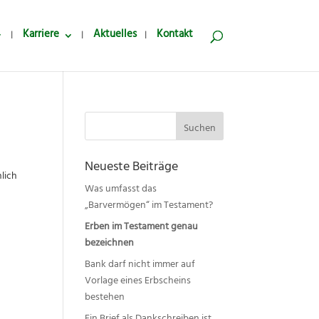
Karriere
Aktuelles
Kontakt
Suchen
nach:
Neueste Beiträge
lich
Was umfasst das
„Barvermögen“ im Testament?
Erben im Testament genau
bezeichnen
Bank darf nicht immer auf
Vorlage eines Erbscheins
bestehen