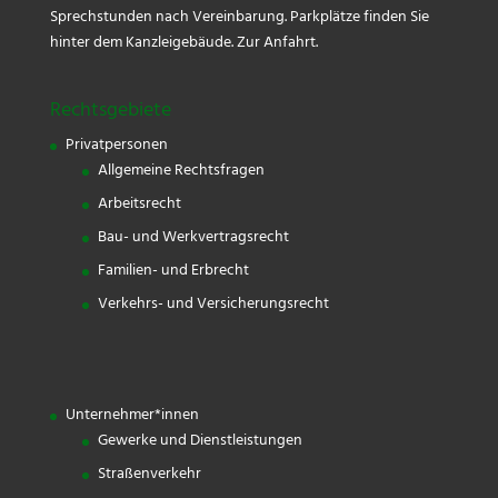
Sprechstunden nach Vereinbarung. Parkplätze finden Sie
hinter dem Kanzleigebäude.
Zur Anfahrt.
Rechtsgebiete
Privatpersonen
Allgemeine Rechtsfragen
Arbeitsrecht
Bau- und Werkvertragsrecht
Familien- und Erbrecht
Verkehrs- und Versicherungsrecht
Unternehmer*innen
Gewerke und Dienstleistungen
Straßenverkehr