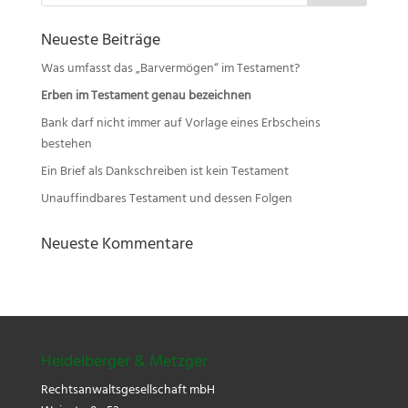
Neueste Beiträge
Was umfasst das „Barvermögen“ im Testament?
Erben im Testament genau bezeichnen
Bank darf nicht immer auf Vorlage eines Erbscheins
bestehen
Ein Brief als Dankschreiben ist kein Testament
Unauffindbares Testament und dessen Folgen
Neueste Kommentare
Heidelberger & Metzger
Rechtsanwaltsgesellschaft mbH