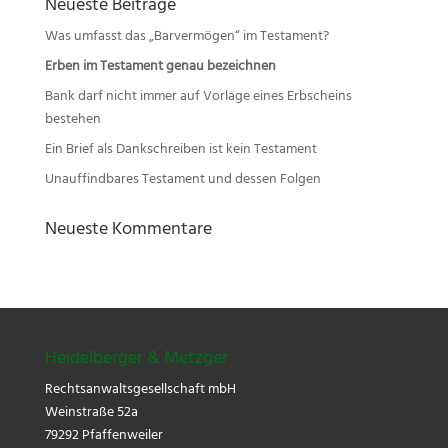
Neueste Beiträge
Was umfasst das „Barvermögen“ im Testament?
Erben im Testament genau bezeichnen
Bank darf nicht immer auf Vorlage eines Erbscheins
bestehen
Ein Brief als Dankschreiben ist kein Testament
Unauffindbares Testament und dessen Folgen
Neueste Kommentare
Heidelberger & Metzger
Rechtsanwaltsgesellschaft mbH
Weinstraße 52a
79292 Pfaffenweiler