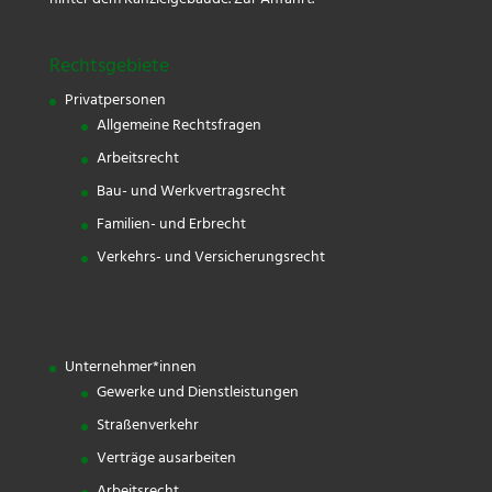
hinter dem Kanzleigebäude.
Zur Anfahrt.
Rechtsgebiete
Privatpersonen
Allgemeine Rechtsfragen
Arbeitsrecht
Bau- und Werkvertragsrecht
Familien- und Erbrecht
Verkehrs- und Versicherungsrecht
Unternehmer*innen
Gewerke und Dienstleistungen
Straßenverkehr
Verträge ausarbeiten