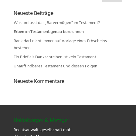
Neueste Beiträge
Was umfasst das „Barvermögen“ im Testament?
Erben im Testament genau bezeichnen
Bank darf nicht immer auf Vorlage eines Erbscheins
bestehen
Ein Brief als Dankschreiben ist kein Testament
Unauffindbares Testament und dessen Folgen
Neueste Kommentare
Heidelberger & Metzger
Rechtsanwaltsgesellschaft mbH