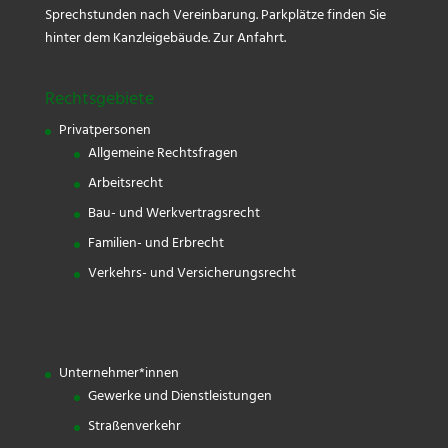
Sprechstunden nach Vereinbarung. Parkplätze finden Sie
hinter dem Kanzleigebäude.
Zur Anfahrt.
Rechtsgebiete
Privatpersonen
Allgemeine Rechtsfragen
Arbeitsrecht
Bau- und Werkvertragsrecht
Familien- und Erbrecht
Verkehrs- und Versicherungsrecht
Unternehmer*innen
Gewerke und Dienstleistungen
Straßenverkehr