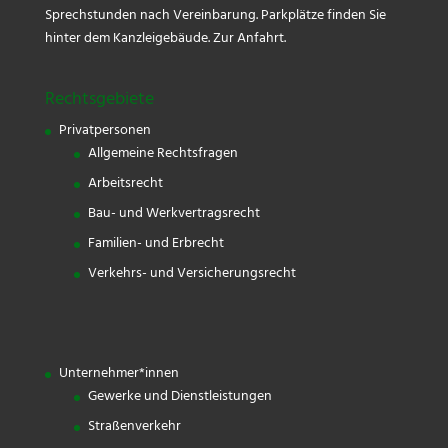
Sprechstunden nach Vereinbarung. Parkplätze finden Sie
hinter dem Kanzleigebäude.
Zur Anfahrt.
Rechtsgebiete
Privatpersonen
Allgemeine Rechtsfragen
Arbeitsrecht
Bau- und Werkvertragsrecht
Familien- und Erbrecht
Verkehrs- und Versicherungsrecht
Unternehmer*innen
Gewerke und Dienstleistungen
Straßenverkehr