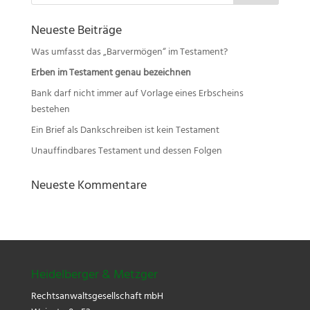
Neueste Beiträge
Was umfasst das „Barvermögen“ im Testament?
Erben im Testament genau bezeichnen
Bank darf nicht immer auf Vorlage eines Erbscheins
bestehen
Ein Brief als Dankschreiben ist kein Testament
Unauffindbares Testament und dessen Folgen
Neueste Kommentare
Heidelberger & Metzger
Rechtsanwaltsgesellschaft mbH